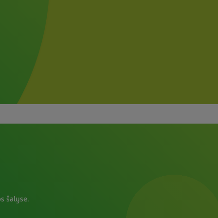
s šalyse.