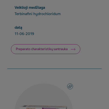
Veiklioji medžiaga
Terbinafini hydrochloridum
datą
11-06-2019
Preparato charakteristikų santrauka